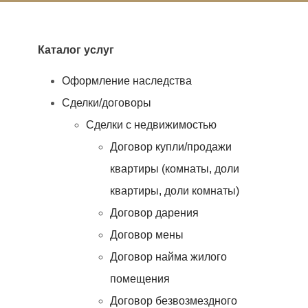
Каталог услуг
Оформление наследства
Сделки/договоры
Сделки с недвижимостью
Договор купли/продажи
квартиры (комнаты, доли
квартиры, доли комнаты)
Договор дарения
Договор мены
Договор найма жилого
помещения
Договор безвозмездного