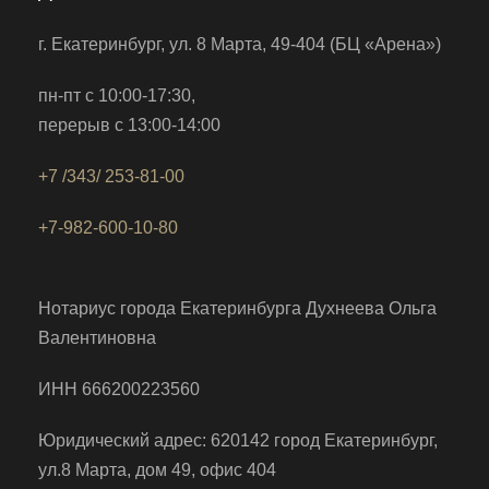
г. Екатеринбург, ул. 8 Марта, 49-404 (БЦ «Арена»)
пн-пт c 10:00-17:30,
перерыв c 13:00-14:00
+7 /343/ 253-81-00
+7-982-600-10-80
Нотариус города Екатеринбурга Духнеева Ольга
Валентиновна
ИНН 666200223560
Юридический адрес: 620142 город Екатеринбург,
ул.8 Марта, дом 49, офис 404