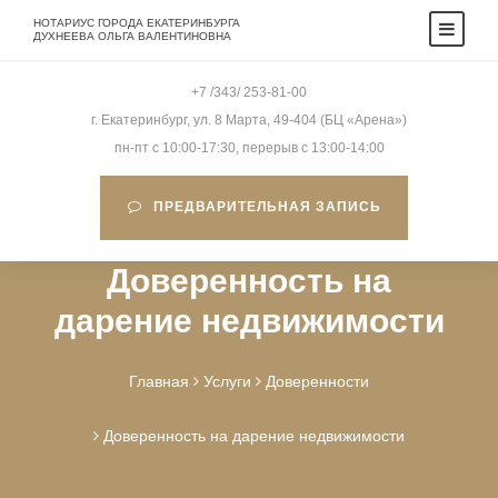
НОТАРИУС ГОРОДА ЕКАТЕРИНБУРГА
ДУХНЕЕВА ОЛЬГА ВАЛЕНТИНОВНА
+7 /343/ 253-81-00
г. Екатеринбург, ул. 8 Марта, 49-404 (БЦ «Арена»)
пн-пт c 10:00-17:30, перерыв c 13:00-14:00
ПРЕДВАРИТЕЛЬНАЯ ЗАПИСЬ
Доверенность на
дарение недвижимости
Главная
Услуги
Доверенности
Доверенность на дарение недвижимости