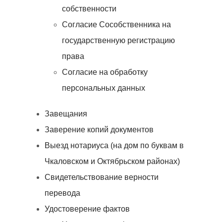
собственности
Согласие Сособственника на
государственную регистрацию
права
Согласие на обработку
персональных данных
Завещания
Заверение копий документов
Выезд нотариуса (на дом по буквам в
Чкаловском и Октябрьском районах)
Свидетельствование верности
перевода
Удостоверение фактов