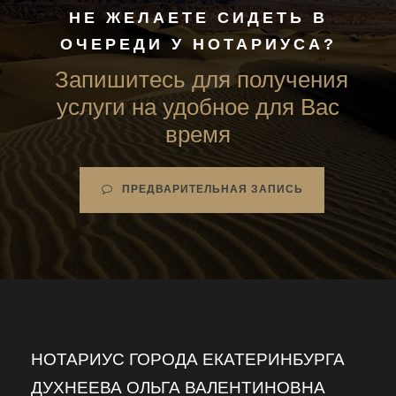
НЕ ЖЕЛАЕТЕ СИДЕТЬ В
ОЧЕРЕДИ У НОТАРИУСА?
Запишитесь для получения
услуги на удобное для Вас
время
ПРЕДВАРИТЕЛЬНАЯ ЗАПИСЬ
НОТАРИУС ГОРОДА ЕКАТЕРИНБУРГА
ДУХНЕЕВА ОЛЬГА ВАЛЕНТИНОВНА