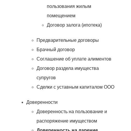
пользования жилым
помещением
Договор залога (ипотека)
Предварительные договоры
Брачный договор
Соглашение об уплате алиментов
Договор раздела имущества
супругов
Сделки с уставным капиталом ООО
Доверенности
Доверенность на пользование и
распоряжение имуществом
Доверенность на дарение