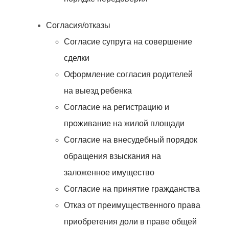
Согласия/отказы
Согласие супруга на совершение
сделки
Оформление согласия родителей
на выезд ребенка
Согласие на регистрацию и
проживание на жилой площади
Согласие на внесудебный порядок
обращения взыскания на
заложенное имущество
Согласие на принятие гражданства
Отказ от преимущественного права
приобретения доли в праве общей