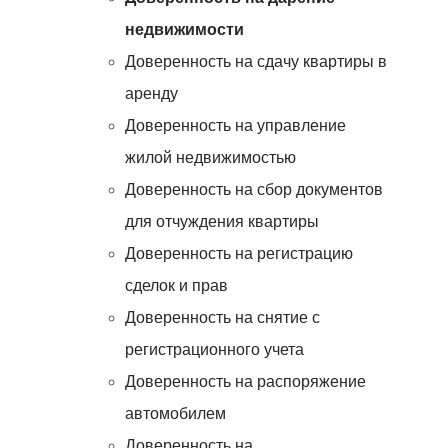
недвижимости
Доверенность на сдачу квартиры в
аренду
Доверенность на управление
жилой недвижимостью
Доверенность на сбор документов
для отчуждения квартиры
Доверенность на регистрацию
сделок и прав
Доверенность на снятие с
регистрационного учета
Доверенность на распоряжение
автомобилем
Доверенность на