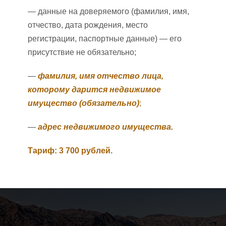
— данные на доверяемого (фамилия, имя,
отчество, дата рождения, место
регистрации, паспортные данные) — его
присутствие не обязательно;
—
фамилия, имя отчество лица,
которому дарится недвижимое
имущество (обязательно)
;
—
адрес недвижимого имущества.
Тариф: 3 700 рублей.