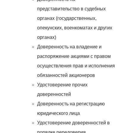
представительство в судебных
органах (государственных,
опекунских, военкоматах и других
органах)
Доверенность на владение и
распоряжение акциями с правом
осуществления прав и исполнения
обязанностей акционеров
Удостоверение прочих
доверенностей
Доверенность на регистрацию
юридического лица
Удостоверение доверенностей в
порядке передоверия