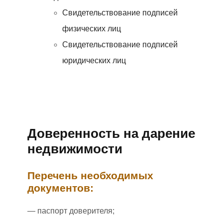
Свидетельствование подписей
физических лиц
Свидетельствование подписей
юридических лиц
Доверенность на дарение
недвижимости
Перечень необходимых
документов:
— паспорт доверителя;