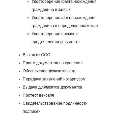
Удостоверение факта нахождения
гражданина в живых
Удостоверение факта нахождения
гражданина в определенном месте
Удостоверение времени
предъявления документа
Выход из ООО
Прием документов на хранение
Обеспечение доказательств
Передача заявлений нотариусом
Выдача дубликатов документов
Протест векселя
Свидетельствование подлинности
подписей