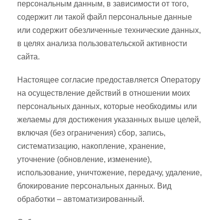
персональным данным, в зависимости от того,
содержит ли такой файл персональные данные
или содержит обезличенные технические данных,
в целях анализа пользовательской активности
сайта.
Настоящее согласие предоставляется Оператору
на осуществление действий в отношении моих
персональных данных, которые необходимы или
желаемы для достижения указанных выше целей,
включая (без ограничения) сбор, запись,
систематизацию, накопление, хранение,
уточнение (обновление, изменение),
использование, уничтожение, передачу, удаление,
блокирование персональных данных. Вид
обработки – автоматизированный.