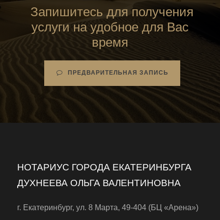
Запишитесь для получения
услуги на удобное для Вас
время
ПРЕДВАРИТЕЛЬНАЯ ЗАПИСЬ
НОТАРИУС ГОРОДА ЕКАТЕРИНБУРГА
ДУХНЕЕВА ОЛЬГА ВАЛЕНТИНОВНА
г. Екатеринбург, ул. 8 Марта, 49-404 (БЦ «Арена»)