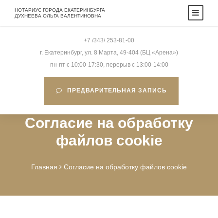
НОТАРИУС ГОРОДА ЕКАТЕРИНБУРГА
ДУХНЕЕВА ОЛЬГА ВАЛЕНТИНОВНА
+7 /343/ 253-81-00
г. Екатеринбург, ул. 8 Марта, 49-404 (БЦ «Арена»)
пн-пт c 10:00-17:30, перерыв c 13:00-14:00
ПРЕДВАРИТЕЛЬНАЯ ЗАПИСЬ
Согласие на обработку
файлов cookie
Главная
Согласие на обработку файлов cookie