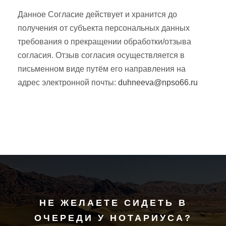
Данное Согласие действует и хранится до
получения от субъекта персональных данных
требования о прекращении обработки/отзыва
согласия. Отзыв согласия осуществляется в
письменном виде путём его направления на
адрес электронной почты:
duhneeva@npso66.ru
НЕ ЖЕЛАЕТЕ СИДЕТЬ В
ОЧЕРЕДИ У НОТАРИУСА?