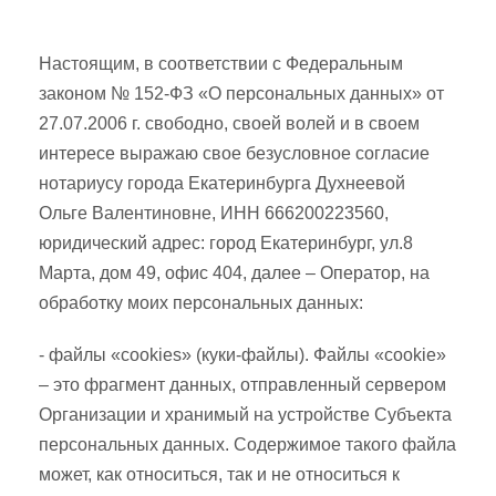
Настоящим, в соответствии с Федеральным
законом № 152-ФЗ «О персональных данных» от
27.07.2006 г. свободно, своей волей и в своем
интересе выражаю свое безусловное согласие
нотариусу города Екатеринбурга Духнеевой
Ольге Валентиновне, ИНН 666200223560,
юридический адрес: город Екатеринбург, ул.8
Марта, дом 49, офис 404, далее – Оператор, на
обработку моих персональных данных:
- файлы «cookies» (куки-файлы). Файлы «cookie»
– это фрагмент данных, отправленный сервером
Организации и хранимый на устройстве Субъекта
персональных данных. Содержимое такого файла
может, как относиться, так и не относиться к