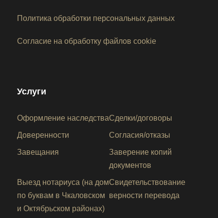
Политика обработки персональных данных
Согласие на обработку файлов cookie
Услуги
Оформление наследства
Сделки/договоры
Доверенности
Согласия/отказы
Завещания
Заверение копий
документов
Выезд нотариуса (на дом
Свидетельствование
по буквам в Чкаловском
верности перевода
и Октябрьском районах)