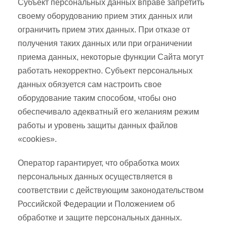
Субъект персональных данных вправе запретить
своему оборудованию прием этих данных или
ограничить прием этих данных. При отказе от
получения таких данных или при ограничении
приема данных, некоторые функции Сайта могут
работать некорректно. Субъект персональных
данных обязуется сам настроить свое
оборудование таким способом, чтобы оно
обеспечивало адекватный его желаниям режим
работы и уровень защиты данных файлов
«cookies».
Оператор гарантирует, что обработка моих
персональных данных осуществляется в
соответствии с действующим законодательством
Российской Федерации и Положением об
обработке и защите персональных данных.